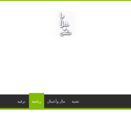
تقنية
مال وأعمال
رياضة
ترفيه