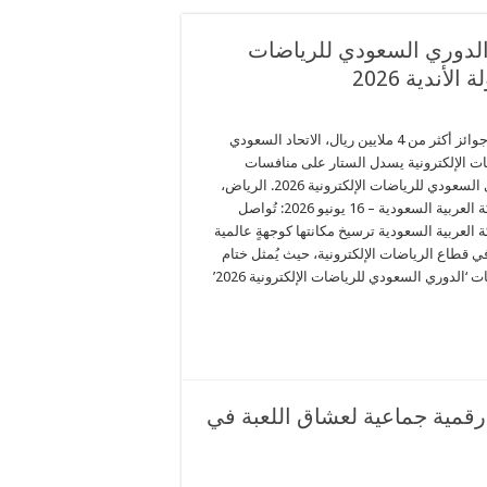
م الدوري السعودي للرياضات
بقيمة جوائز أكثر من 4 ملايين ريال، الاتحاد السعودي
ات الإلكترونية يسدل الستار على منافسات
الدوري السعودي للرياضات الإلكترونية 2026. الرياض،
المملكة العربية السعودية – 16 يونيو 2026: تُواصل
 العربية السعودية ترسيخ مكانتها كوجهةٍ عالمية
ي قطاع الرياضات الإلكترونية، حيث يُمثل ختام
منافسات ‘الدوري السعودي للرياضات الإلكترونية 2026’
رقمية جماعية لعشاق اللعبة في