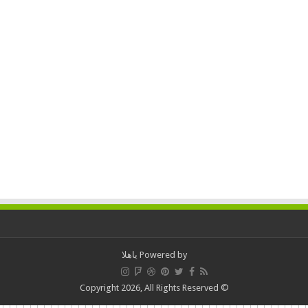
Powered by
ياهلا
© Copyright 2026, All Rights Reserved