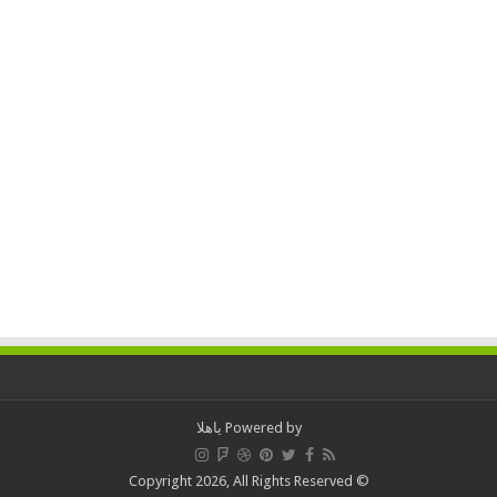
Powered by
ياهلا
© Copyright 2026, All Rights Reserved