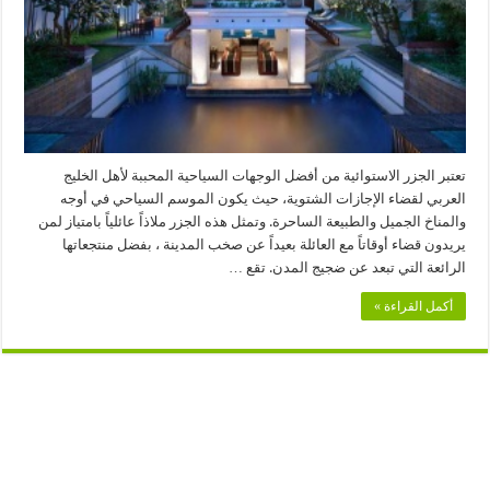
تعتبر الجزر الاستوائية من أفضل الوجهات السياحية المحببة لأهل الخليج
العربي لقضاء الإجازات الشتوية، حيث يكون الموسم السياحي في أوجه
والمناخ الجميل والطبيعة الساحرة. وتمثل هذه الجزر ملاذاً عائلياً بامتياز لمن
يريدون قضاء أوقاتاً مع العائلة بعيداً عن صخب المدينة ، بفضل منتجعاتها
الرائعة التي تبعد عن ضجيج المدن. تقع …
أكمل القراءة »