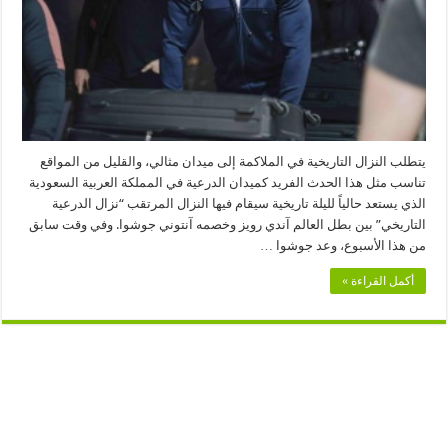
يتطلب النزال التاريخية في الملاكمة إلى ميدان مثالي، والقليل من المواقع
تناسب مثل هذا الحدث الفريد كميدان الدرعية في المملكة العربية السعودية
الذي يستعد حالياً لليلة تاريخية سيقام فيها النزال المرتقب “نزال الدرعية
التاريخي” بين بطل العالم آندي رويز وخصمه آنتوني جوشوا. وفي وقت سابق
من هذا الأسبوع، وعد جوشوا …
أكمل القراءة »