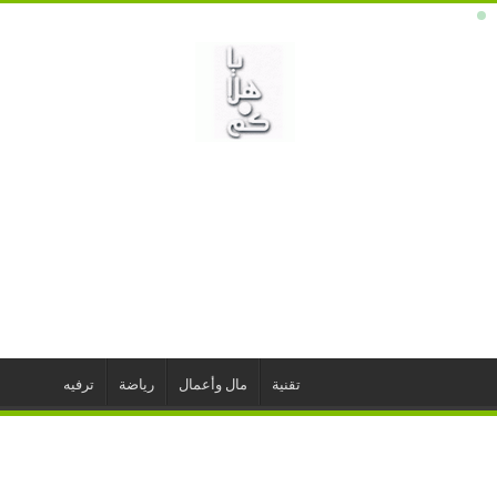
تقنية
مال وأعمال
رياضة
ترفيه