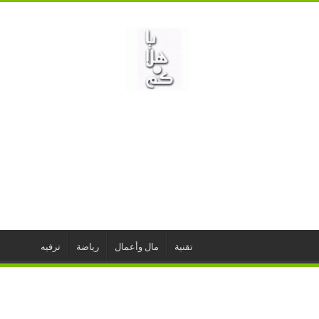
تقنية
مال وأعمال
رياضة
ترفيه