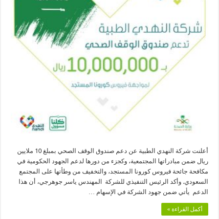
أعلنت شركة النهدي الطبية عن دعم صندوق الوقف الصحي بمبلغ 10 ملايين
ريال ضمن مبادراتها المجتمعية، وكجزء من دورها لدعم الجهود الحكومية في
مكافحة جائحة فيروس كورونا المستجد، والتخفيف من وطأتها على المجتمع
السعودي. وأكد الرئيس التنفيذي للشركة المهندس ياسر جوهرجي، أن هذا
الدعم يأتي ضمن جهود الشركة في الإسهام …
أكمل القراءة »