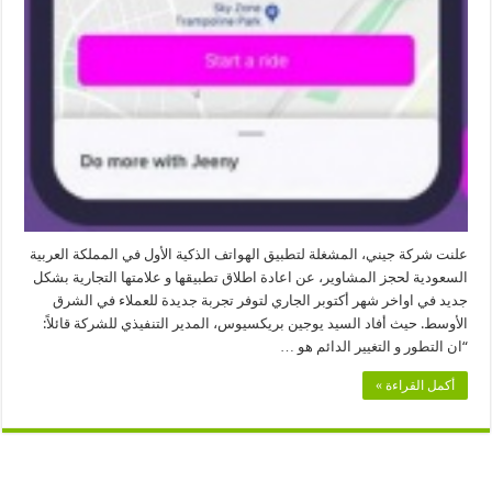
علنت شركة جيني، المشغلة لتطبيق الهواتف الذكية الأول في المملكة العربية
السعودية لحجز المشاوير، عن اعادة اطلاق تطبيقها و علامتها التجارية بشكل
جديد في اواخر شهر أكتوبر الجاري لتوفر تجربة جديدة للعملاء في الشرق
الأوسط. حيث أفاد السيد يوجين بريكسيوس، المدير التنفيذي للشركة قائلاً:
“ان التطور و التغيير الدائم هو …
أكمل القراءة »