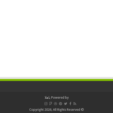
Powered by
ياهلا
© Copyright 2026, All Rights Reserved