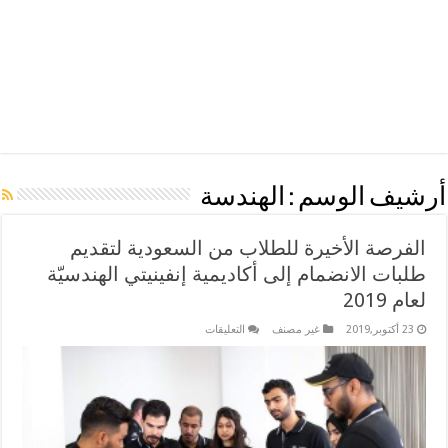
أرشيف الوسم :
الهندسة
الفرصة الأخيرة للطلاب من السعودية لتقديم
طلبات الانضمام إلى أكاديمية إنفينيتي الهندسيّة
لعام 2019
على
23 أكتوبر,2019
غير مصنف
التعليقات
الفرصة
الأخيرة
للطلاب
من
السعودية
لتقديم
طلبات
الانضمام
إلى