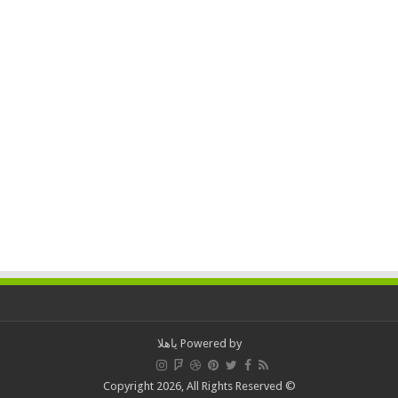
Powered by
ياهلا
© Copyright 2026, All Rights Reserved