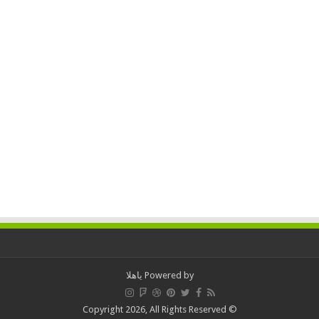
Powered by
ياهلا
© Copyright 2026, All Rights Reserved