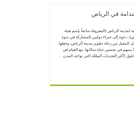
تدامة في الرياض
ية لمدينة الرياض (المعروفة سابقاً بإسم هيئة
ض)، دعوة إلى خبراء دوليين للمشاركة في ندوة
 المقبل من رحلة تطوير مدينة الرياض، وجعلها
 يسهم في تحسين حياة سكانها، مع القيام في
لول لأكثر التحديات الملحّة التي تواجه المدن …