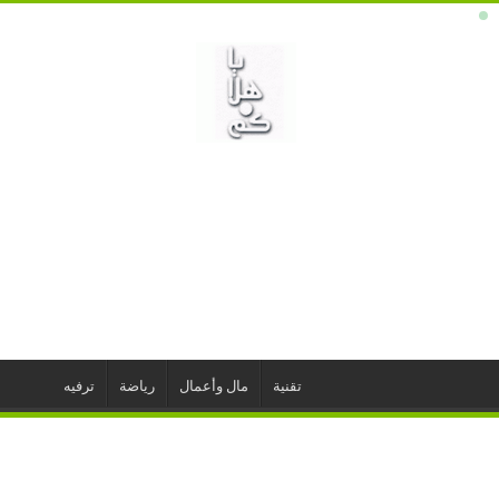
تقنية
مال وأعمال
رياضة
ترفيه