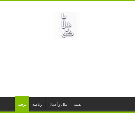
تقنية
مال وأعمال
رياضة
ترفيه