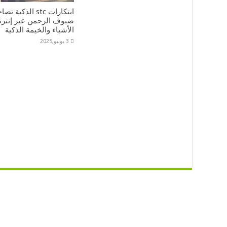
ابتكارات stc الذكية 
ضيوف الرحمن عبر إنتر
الأشياء والخيمة الذكية
3 يونيو,2025