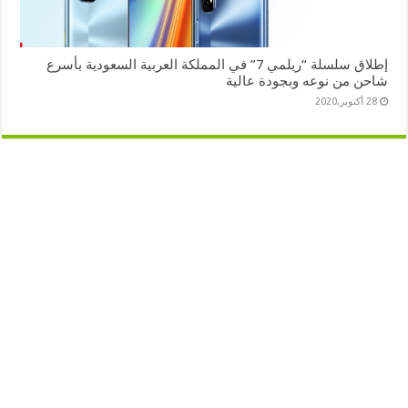
إطلاق سلسلة “ريلمي 7” في المملكة العربية السعودية بأسرع
شاحن من نوعه وبجودة عالية
28 أكتوبر,2020