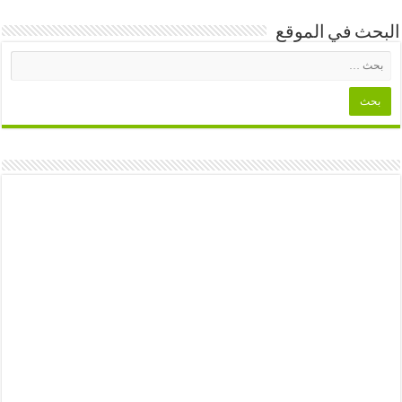
البحث في الموقع