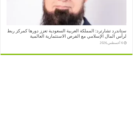
ستاندرد تشارترد: المملكة العربية السعودية تعزز دورها كمركز ربط
لرأس المال الإسلامي مع الفرص الاستثمارية العالمية
6 أغسطس,2026