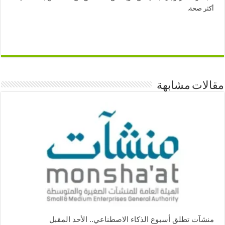
أكثر صحة.
مقالات مشابهة
منشآت تطلق أسبوع الذكاء الاصطناعي.. الأحد المقبل