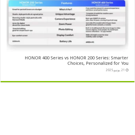
HONOR 400 Series vs HONOR 200 Series: Smarter
Choices, Personalized for You
21 يونيو,2025