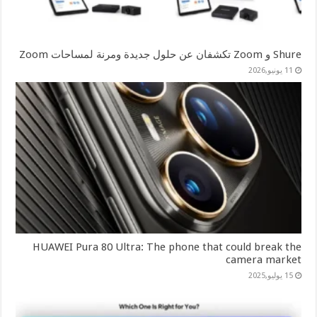
Shure و Zoom تكشفان عن حلول جديدة ومرنة لمساحات Zoom
11 يونيو,2026
HUAWEI Pura 80 Ultra: The phone that could break the
camera market
15 يوليو,2025