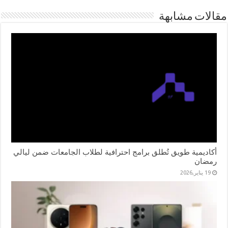
مقالات مشابهة
أكاديمية طويق تُطلق برامج احترافية لطلاب الجامعات ضمن ليالي
رمضان
19 يناير,2026