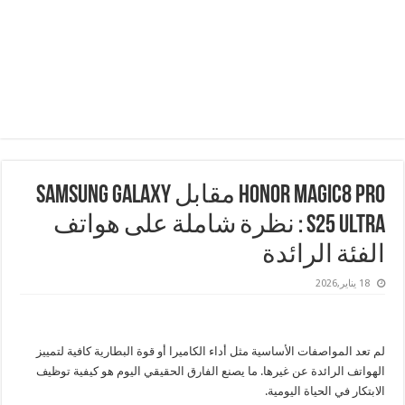
HONOR Magic8 Pro مقابل Samsung Galaxy
S25 Ultra : نظرة شاملة على هواتف
الفئة الرائدة
18 يناير,2026
لم تعد المواصفات الأساسية مثل أداء الكاميرا أو قوة البطارية كافية لتمييز
الهواتف الرائدة عن غيرها. ما يصنع الفارق الحقيقي اليوم هو كيفية توظيف
الابتكار في الحياة اليومية.