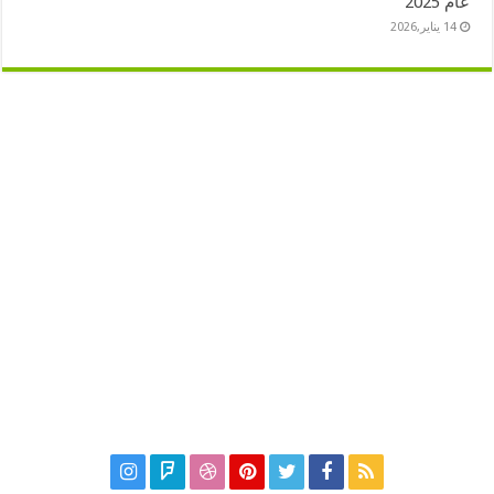
عام 2025
14 يناير,2026