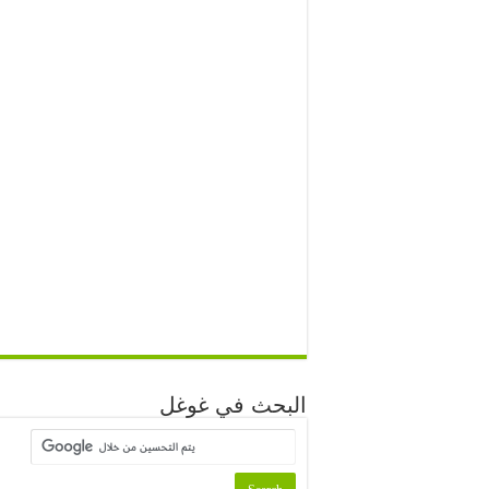
البحث في غوغل