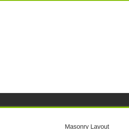
Masonry Layout