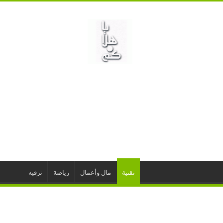
تقنية
مال وأعمال
رياضة
ترفيه