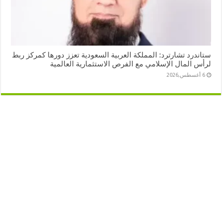
ستاندرد تشارترد: المملكة العربية السعودية تعزز دورها كمركز ربط
لرأس المال الإسلامي مع الفرص الاستثمارية العالمية
6 أغسطس,2026