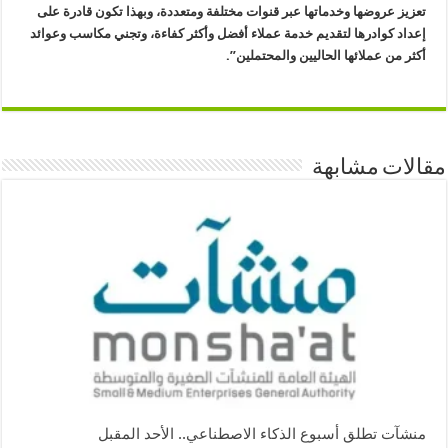
تعزيز عروضها وخدماتها عبر قنوات مختلفة ومتعددة، وبهذا تكون قادرة على
إعداد كوادرها لتقديم خدمة عملاء أفضل وأكثر كفاءة، وتجني مكاسب وعوائد
أكثر من عملائها الحاليين والمحتملين”.
مقالات مشابهة
منشآت تطلق أسبوع الذكاء الاصطناعي.. الأحد المقبل