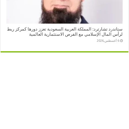
ستاندرد تشارترد: المملكة العربية السعودية تعزز دورها كمركز ربط
لرأس المال الإسلامي مع الفرص الاستثمارية العالمية
6 أغسطس,2026