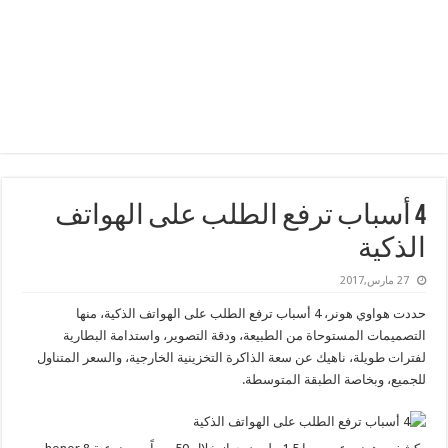
4 أسباب ترفع الطلب على الهواتف
الذكية
27 مارس,2017
حددت هواوي هونر، 4 أسباب ترفع الطلب على الهواتف الذكية، منها
التصميمات المستوحاة من الطبيعة، ودقة التصوير، واستدامة البطارية
لفترات طويلة، ناهيك عن سعة الذاكرة التخزينية الخارجية، والسعر المتناول
للجميع، وبخاصة الطبقة المتوسطة.