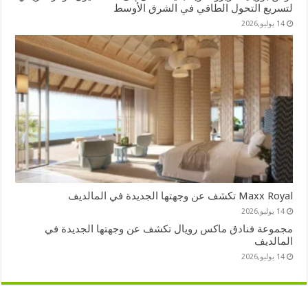
لتسريع التحول الطاقي في الشرق الأوسط
14 يوليو,2026
Maxx Royal تكشف عن وجهتها الجديدة في المالديف
14 يوليو,2026
مجموعة فنادق ماكس رويال تكشف عن وجهتها الجديدة في
المالديف
14 يوليو,2026