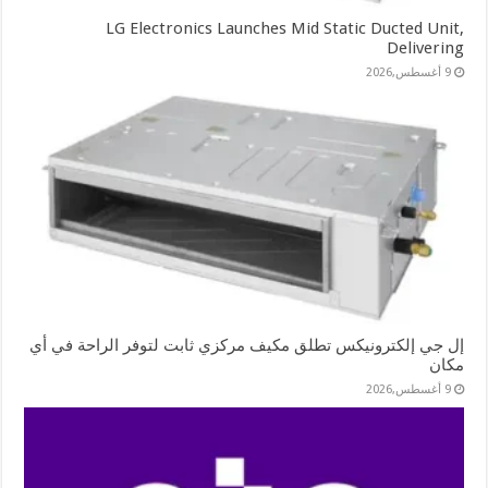
LG Electronics Launches Mid Static Ducted Unit,
Delivering
9 أغسطس,2026
إل جي إلكترونيكس تطلق مكيف مركزي ثابت لتوفر الراحة في أي
مكان
9 أغسطس,2026