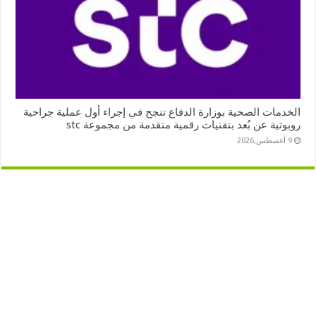
الخدمات الصحية بوزارة الدفاع تنجح في إجراء أول عملية جراحية
روبوتية عن بُعد بتقنيات رقمية متقدمة من مجموعة stc
9 أغسطس,2026