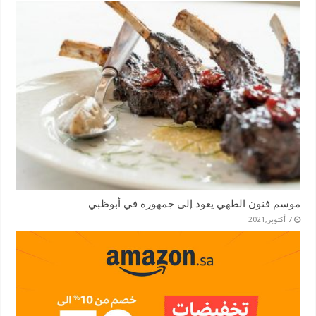
موسم فنون الطهي يعود إلى جمهوره في أبوظبي
7 أكتوبر,2021