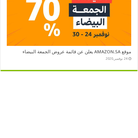
موقع AMAZON.SA يعلن عن قائمة عروض الجمعة البيضاء
24 نوفمبر,2020