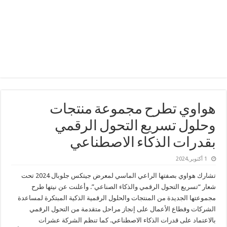
هواوي تطرح مجموعة منتجات
وحلول تسريع التحول الرقمي
بقدرات الذكاء الاصطناعي
1 أكتوبر,2024
تشارك هواوي بصفتها الراعي الماسي لمعرض جيتكس جلوبال 2024 تحت
شعار “تسريع التحول الرقمي والذكاء الصناعي”. وأعلنت عن نيتها طرح
مجموعتها الجديدة من المنتجات والحلول الرقمية الذكية المبتكرة لمساعدة
الشركات وقطاع الأعمال على إنجاز مراحل متقدمة من التحول الرقمي
بالاعتماد على قدرات الذكاء الاصطناعي. كما تنظم الشركة عشرات