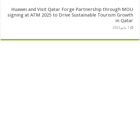
Huawei and Visit Qatar Forge Partnership through MOU
signing at ATM 2025 to Drive Sustainable Tourism Growth
in Qatar
1 مايو,2025