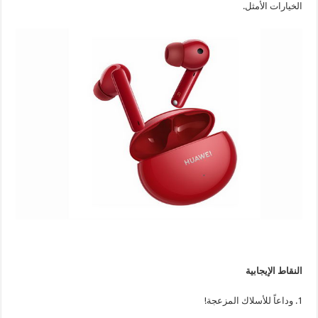
الخيارات الأمثل.
النقاط الإيجابية
1. وداعاً للأسلاك المزعجة!