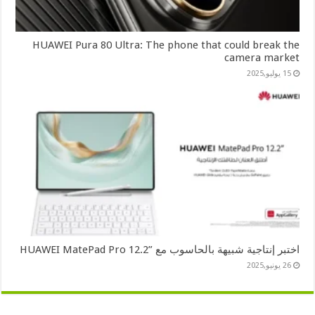
HUAWEI Pura 80 Ultra: The phone that could break the
camera market
15 يوليو,2025
اختبر إنتاجية شبيهة بالحاسوب مع ”HUAWEI MatePad Pro 12.2
26 يونيو,2025