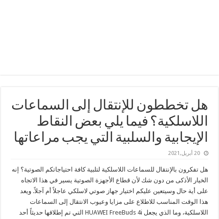
هل تخططون للإنتقال إلى السماعات
اللاسلكية؟ فيما يلي بعض النقاط
الإيجابية والسلبية التي يجب مراعاتها
20 أبريل,2021
هل تفكرون بالإنتقال للسماعات اللاسلكية لتلبية كافة احتياجاتكم الصوتية؟ إنه
الخيار الأذكى من دون شك لأن قطاع الأجهزة الصوتية يسير في هذا الاتجاه
على أية حال وسيتعين عليكم اختيار جهاز صوتي لاسلكي عاجلاً أم آجلاً. ويعد
هذا الوقت المناسب للاطلاع على مزايا وعيوب الانتقال إلى السماعات
اللاسلكية، وما الذي يجعل
HUAWEI FreeBuds 4i
التي تم إطلاقها حديثاً أحد