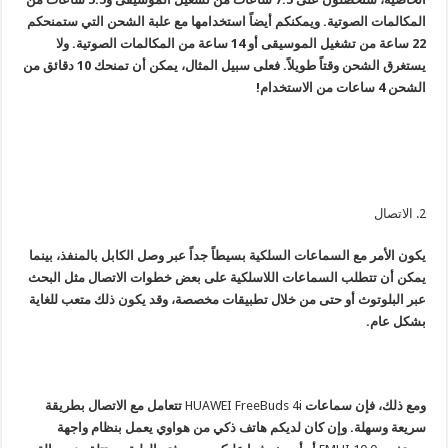
المكالمات الصوتية. ويمكنكم أيضاً استخدامها مع علبة الشحن التي ستمنحكم
22 ساعة من تشغيل الموسيقى أو 14 ساعة من المكالمات الصوتية. ولا
يستغرق الشحن وقتاً طويلاً. فعلى سبيل المثال، يمكن أن تمنحك 10 دقائق من
الشحن 4 ساعات من الاستخدام!
2. الاتصال
يكون الأمر مع السماعات السلكية بسيطاً جداً عبر وصل الكابل بالمنفذ، بينما
يمكن أن تتطلب السماعات اللاسلكية على بعض خطوات الاتصال مثل البحث
عبر البلوتوث أو حتى من خلال تطبيقات مخصصة، وقد يكون ذلك متعب للغاية
بشكل عام.
ومع ذلك، فإن سماعات
HUAWEI FreeBuds 4i
تتعامل مع الاتصال بطريقة
سريعة وسهلة. وإن كان لديكم هاتف ذكي من هواوي يعمل بنظام واجهة