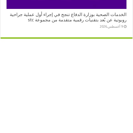
الخدمات الصحية بوزارة الدفاع تنجح في إجراء أول عملية جراحية
روبوتية عن بُعد بتقنيات رقمية متقدمة من مجموعة stc
9 أغسطس,2026