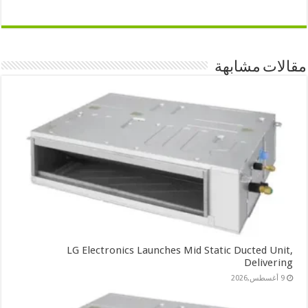
مقالات مشابهة
LG Electronics Launches Mid Static Ducted Unit,
Delivering
9 أغسطس,2026