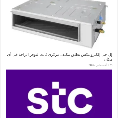
إل جي إلكترونيكس تطلق مكيف مركزي ثابت لتوفر الراحة في أي
مكان
9 أغسطس,2026