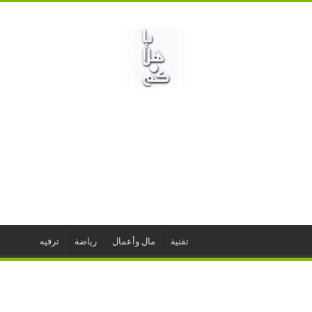
تقنية
مال وأعمال
رياضة
ترفيه