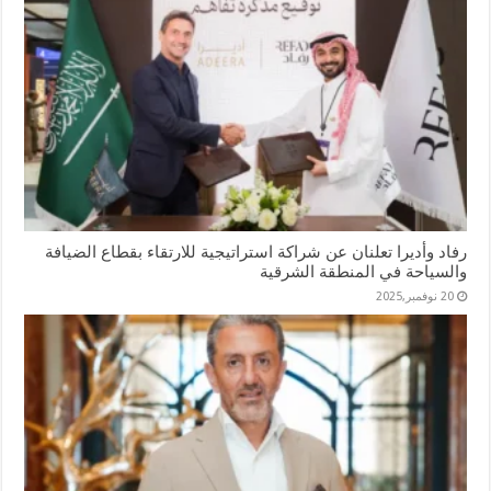
رفاد وأديرا تعلنان عن شراكة استراتيجية للارتقاء بقطاع الضيافة
والسياحة في المنطقة الشرقية
20 نوفمبر,2025