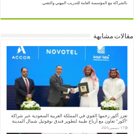
بالشراكة مع المؤسسة العامة للتدريب المهني والتقني.
مقالات مشابهة
تعزز أكور زخمها القوي في المملكة العربية السعودية عبر شراكة
“أكور” تعاون مع أرباح طيبة لتطوير فندق نوفوتيل شمال المدينة
17 ديسمبر,2025