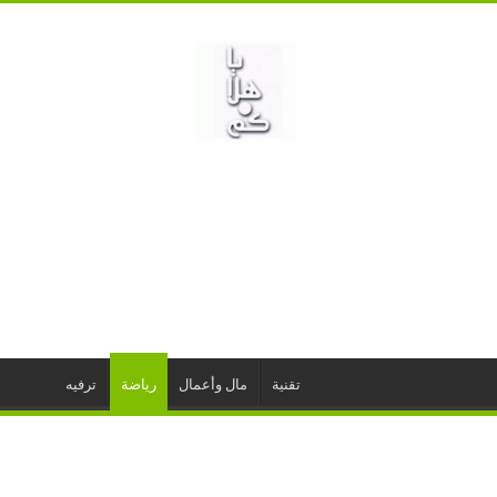
تقنية
مال وأعمال
رياضة
ترفيه