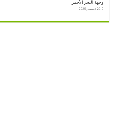
وجهة البحر الأحمر
22 ديسمبر,2025