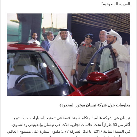
العربية السعودية”.
معلومات حول شركة نيسان موتور المحدودة
نيسان هي شركة عالمية متكاملة متخصّصة في تصنيع السيارات، حيث تبيع
أكثر من 60 طرازاً تحت علامات تجارية ثلاث هي نيسان وإنفينيتي وداتسون.
في السنة المالية 2017، باعتْ الشركة 5.77 مليون سيارة على مستوى العالم،