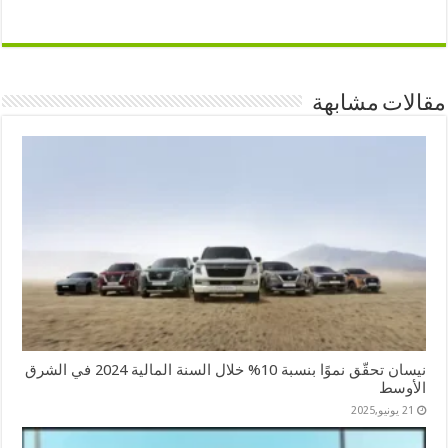
مقالات مشابهة
نيسان تحقّق نموًا بنسبة 10% خلال السنة المالية 2024 في الشرق
الأوسط
21 يونيو,2025