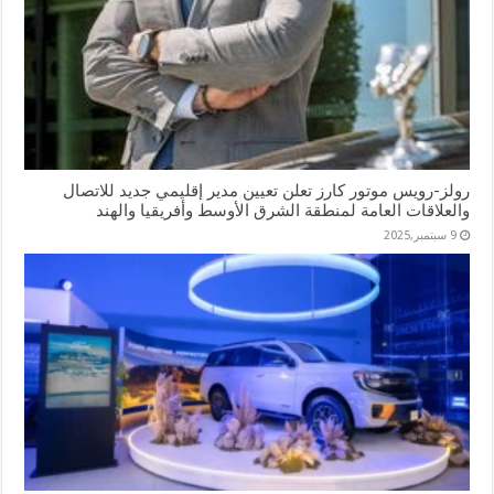
رولز-رويس موتور كارز تعلن تعيين مدير إقليمي جديد للاتصال
والعلاقات العامة لمنطقة الشرق الأوسط وأفريقيا والهند
9 سبتمبر,2025