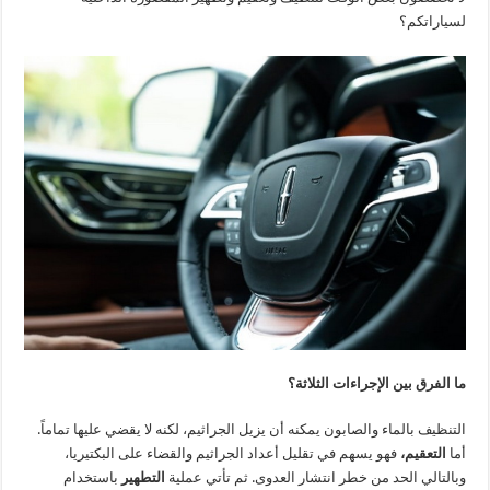
لسياراتكم؟
ما الفرق بين الإجراءات الثلاثة؟
التنظيف بالماء والصابون يمكنه أن يزيل الجراثيم، لكنه لا يقضي عليها تماماً.
أما
التعقيم،
فهو يسهم في تقليل أعداد الجراثيم والقضاء على البكتيريا،
وبالتالي الحد من خطر انتشار العدوى. ثم تأتي عملية
التطهير
باستخدام