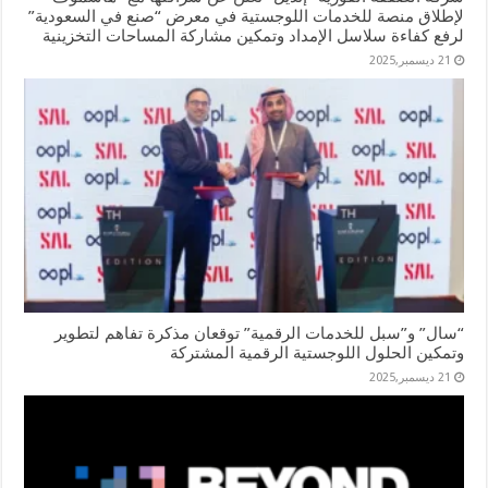
لإطلاق منصة للخدمات اللوجستية في معرض “صنع في السعودية”
لرفع كفاءة سلاسل الإمداد وتمكين مشاركة المساحات التخزينية
21 ديسمبر,2025
“سال” و”سبل للخدمات الرقمية” توقعان مذكرة تفاهم لتطوير
وتمكين الحلول اللوجستية الرقمية المشتركة
21 ديسمبر,2025