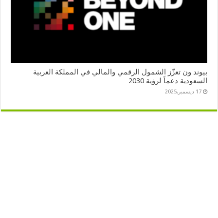
بيوند ون تعزّز الشمول الرقمي والمالي في المملكة العربية
السعودية دعماً لرؤية 2030
17 ديسمبر,2025