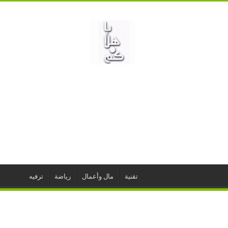
تقنية
مال وأعمال
رياضة
ترفيه