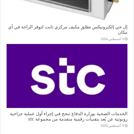
إل جي إلكترونيكس تطلق مكيف مركزي ثابت لتوفر الراحة في أي
مكان
9 أغسطس,2026
الخدمات الصحية بوزارة الدفاع تنجح في إجراء أول عملية جراحية
روبوتية عن بُعد بتقنيات رقمية متقدمة من مجموعة stc
9 أغسطس,2026