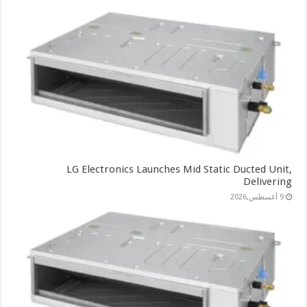
LG Electronics Launches Mid Static Ducted Unit,
Delivering
9 أغسطس,2026