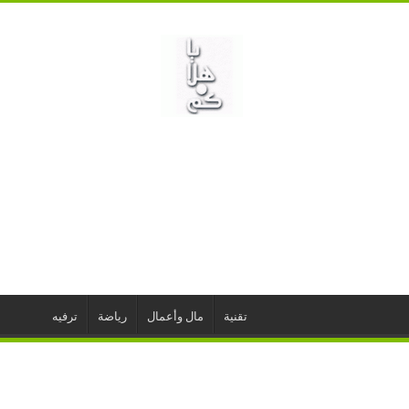
تقنية
مال وأعمال
رياضة
ترفيه