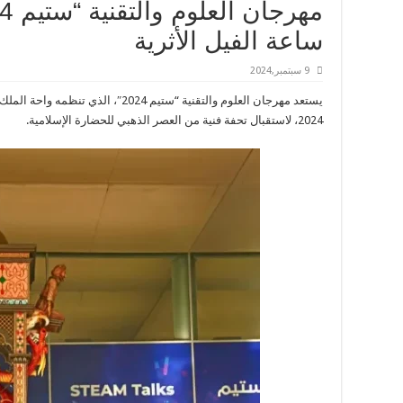
ساعة الفيل الأثرية
9 سبتمبر,2024
يستعد مهرجان العلوم والتقنية “ستيم 024
2024، لاستقبال تحفة فنية من العصر الذهبي للحضارة الإسلامية.