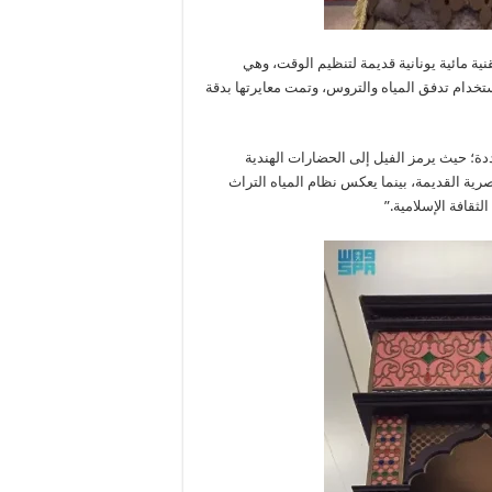
ة مائية يونانية قديمة لتنظيم الوقت، وهي
تخدام تدفق المياه والتروس، وتمت معايرتها بدقة
ة؛ حيث يرمز الفيل إلى الحضارات الهندية
لمصرية القديمة، بينما يعكس نظام المياه التراث
لثقافة الإسلامية.”