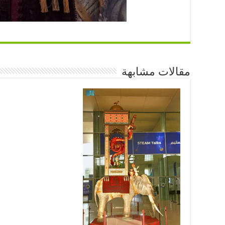
مقالات مشابهة