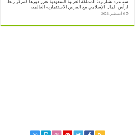
ستاندرد تشارترد: المملكة العربية السعودية تعزز دورها كمركز ربط
لرأس المال الإسلامي مع الفرص الاستثمارية العالمية
6 أغسطس,2026