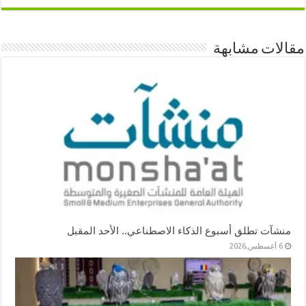
مقالات مشابهة
منشآت تطلق أسبوع الذكاء الاصطناعي.. الأحد المقبل
6 أغسطس,2026