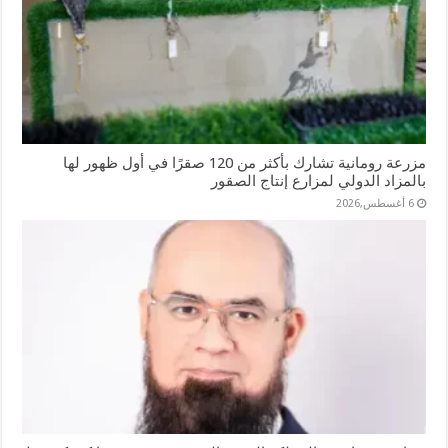
مزرعة رومانية تشارك بأكثر من 120 صقرًا في أول ظهور لها
بالمزاد الدولي لمزارع إنتاج الصقور
6 أغسطس,2026