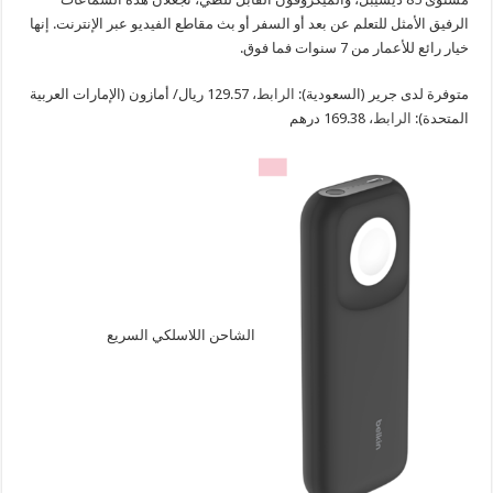
الرفيق الأمثل للتعلم عن بعد أو السفر أو بث مقاطع الفيديو عبر الإنترنت. إنها
خيار رائع للأعمار من 7 سنوات فما فوق.
متوفرة لدى جرير (السعودية):
الرابط
، 129.57 ريال/ أمازون (الإمارات العربية
المتحدة):
الرابط
، 169.38 درهم
الشاحن اللاسلكي السريع