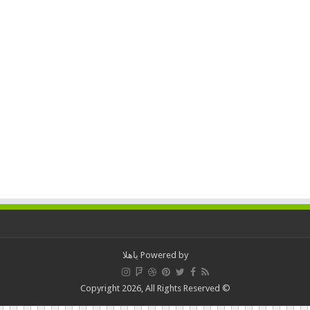
Powered by
ياهلا
© Copyright 2026, All Rights Reserved