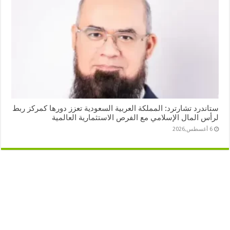
ستاندرد تشارترد: المملكة العربية السعودية تعزز دورها كمركز ربط
لرأس المال الإسلامي مع الفرص الاستثمارية العالمية
6 أغسطس,2026