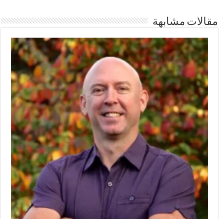
مقالات مشابهة