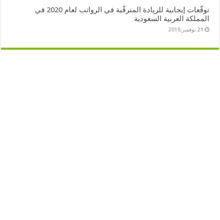
توقّعات إيجابية للزيادة المترقّبة في الرواتب لعام 2020 في
المملكة العربية السعودية
21 نوفمبر,2019