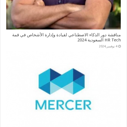
مناقشة دور الذكاء الاصطناعي لقيادة وإدارة الأشخاص في قمة
HR Tech السعودية 2024
4 نوفمبر,2024