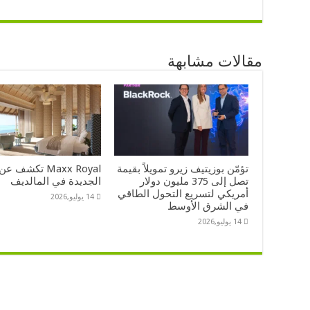
مقالات مشابهة
تؤمّن بوزيتيف زيرو تمويلاً بقيمة
Maxx Royal تكشف
تصل إلى 375 مليون دولار
الجديدة في المالديف
أمريكي لتسريع التحول الطاقي
14 يوليو,2026
في الشرق الأوسط
14 يوليو,2026