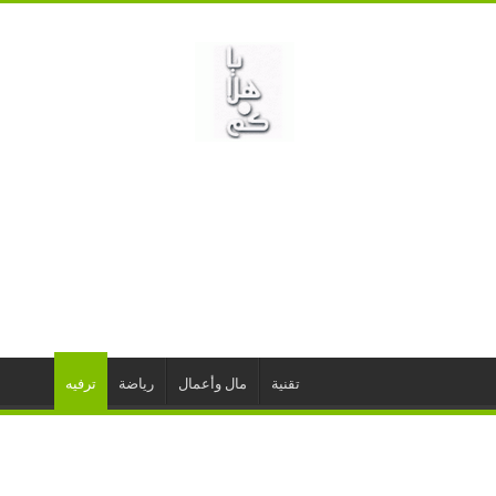
تقنية
مال وأعمال
رياضة
ترفيه