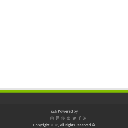
Powered by
ياهلا
© Copyright 2026, All Rights Reserved