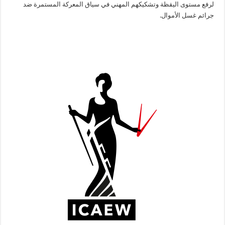
لرفع مستوى اليقظة وتشكيكهم المهني في سياق المعركة المستمرة ضد
جرائم غسل الأموال.