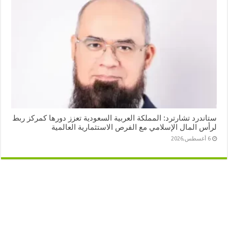
ستاندرد تشارترد: المملكة العربية السعودية تعزز دورها كمركز ربط
لرأس المال الإسلامي مع الفرص الاستثمارية العالمية
6 أغسطس,2026