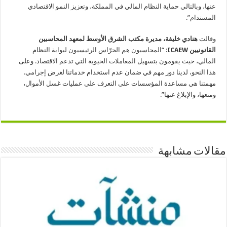
عنها، وبالتالي حماية النظام المالي في المملكة، وتعزيز النمو الاقتصادي
المستدام”.
وقالت
هنادي خليفة، مديرة مكتب الشرق الأوسط لمعهد المحاسبين
القانونيين
ICAEW
: “المحاسبون هم الحرّاس الرئيسيون لبوابة النظام
المالي، حيث يقومون بتسهيل المعاملات الحيوية التي تدعم الاقتصاد. وعلى
هذا النحو، لدينا دور مهم في ضمان عدم استخدام خدماتنا لغرض إجرامي.
مهمتنا هي مساعدة المؤسسات على التعرف على عمليات غسل الأموال،
ومنعها، والإبلاغ عنها”.
مقالات مشابهة