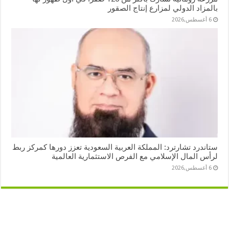
بالمزاد الدولي لمزارع إنتاج الصقور
6 أغسطس,2026
ستاندرد تشارترد: المملكة العربية السعودية تعزز دورها كمركز ربط
لرأس المال الإسلامي مع الفرص الاستثمارية العالمية
6 أغسطس,2026