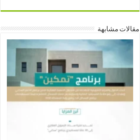
مقالات مشابهة