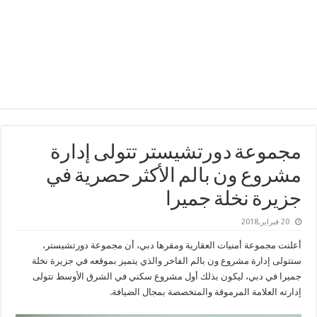
مجموعة دورتشيستر تتولى إدارة
مشروع ون بالم الأكثر حصرية في
جزيرة نخلة جميرا
20 فبراير,2018
أعلنت مجموعة أمنيات العقارية ومقرها دبي، أن مجموعة دورتشيستر،
ستتولى إدارة مشروع ون بالم الفاخر والذي يتميز بموقعه في جزيرة نخلة
جميرا في دبي، ليكون بذلك أول مشروع سكني في الشرق الأوسط تتولى
إدارته العلامة المرموقة والمتخصصة بمجال الضيافة.