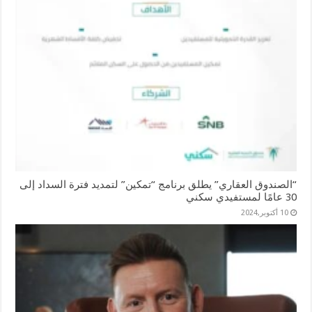
“الصندوق العقاري” يطلق برنامج “تمكين” لتمديد فترة السداد إلى
30 عامًا لمستفيدي سكني
10 أكتوبر,2024