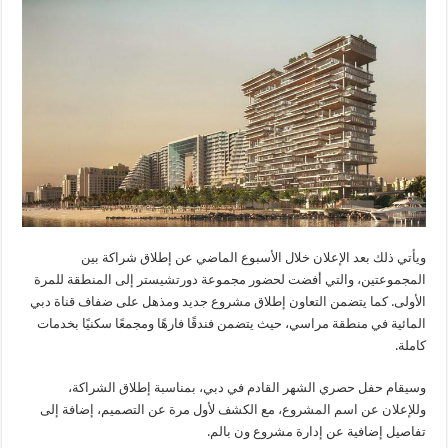
ويأتي ذلك بعد الإعلان خلال الأسبوع الماضي عن إطلاق شراكة بين
المجموعتين، والتي أفضت لحضور مجموعة دورتشيستر إلى المنطقة للمرة
الأولى. كما يتضمن التعاون إطلاق مشروع جديد ومذهل على ضفاف قناة دبي
المائية في منطقة مراسي، حيث يتضمن فندقًا فارهًا ومجمعًا سكنيًا بخدمات
كاملة.
وسيقام حفل حصري الشهر القادم في دبي، بمناسبة إطلاق الشراكة،
وللإعلان عن اسم المشروع، مع الكشف لأول مرة عن التصميم، إضافة إلى
تفاصيل إضافية عن إدارة مشروع ون بالم.