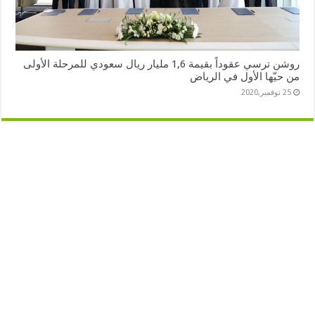
روشن ترسي عقوداً بقيمة 1,6 مليار ريال سعودي للمرحلة الأولى
من حيّها الأول في الرياض
25 نوفمبر,2020