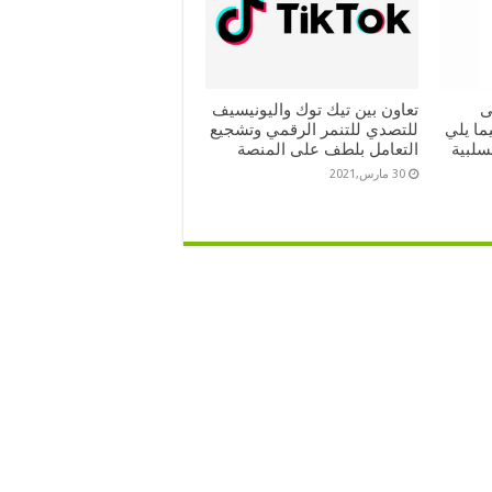
ى
تعاون بين تيك توك واليونيسيف
ما يلي
للتصدي للتنمر الرقمي وتشجيع
سلبية
التعامل بلطف على المنصة
30 مارس,2021