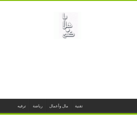
تقنية
مال وأعمال
رياضة
ترفيه