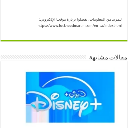
للمزيد من المعلومات، تفضلوا بزيارة موقعنا الإلكتروني:
https://www.lockheedmartin.com/en-sa/index.html
مقالات مشابهة