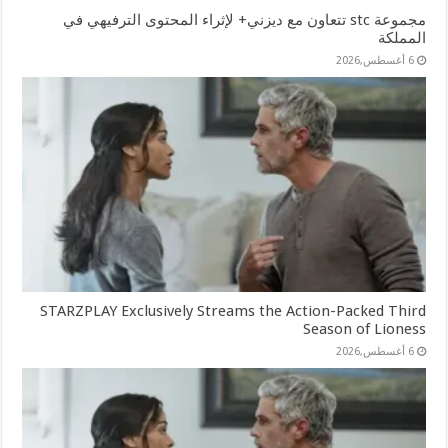
مجموعة stc تتعاون مع ديزني+ لإثراء المحتوى الترفيهي في
المملكة
6 أغسطس,2026
STARZPLAY Exclusively Streams the Action-Packed Third
Season of Lioness
6 أغسطس,2026