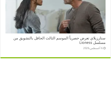
ستارزبلاي تعرض حصرياً الموسم الثالث الحافل بالتشويق من
مسلسل Lioness
6 أغسطس,2026