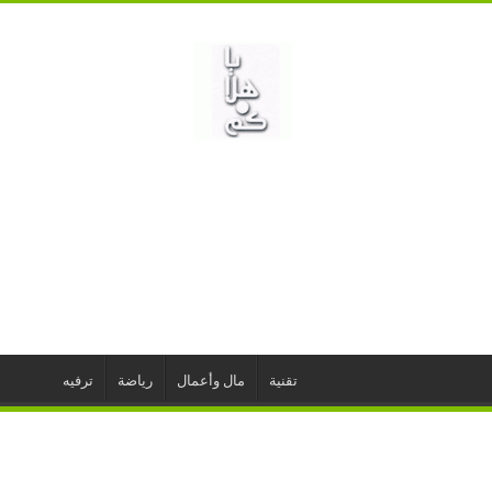
تقنية
مال وأعمال
رياضة
ترفيه