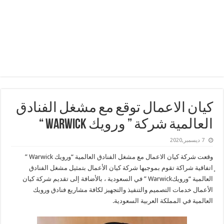
كيان الاعمال توقع مع مشغل الفنادق
العالمية شركة ” ورويك Warwick “
7 ديسمبر,2020
وقعت شركة كيان الاعمال مع مشغل الفنادق العالمية “ورويك Warwick ”
ٕاتفاقية شراكة تقوم بموجبها شركة كيان الأعمال بتمثيل مشغل الفنادق
العالمية “ورويكWarwick ” في السعودية ، بالأضافة إلى تقديم شركة كيان
الأعمال خدمات التصميم والتنفيذ والتجهيز لكافة مشاريع فنادق ورويك
العالمية في المملكة العربية السعودية.