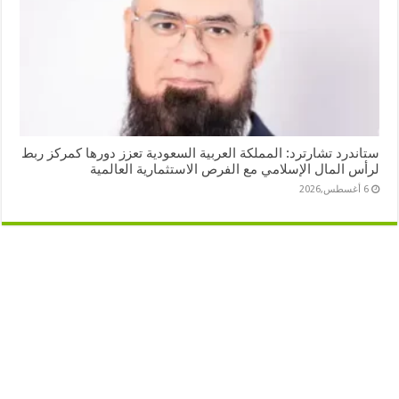
ستاندرد تشارترد: المملكة العربية السعودية تعزز دورها كمركز ربط
لرأس المال الإسلامي مع الفرص الاستثمارية العالمية
6 أغسطس,2026