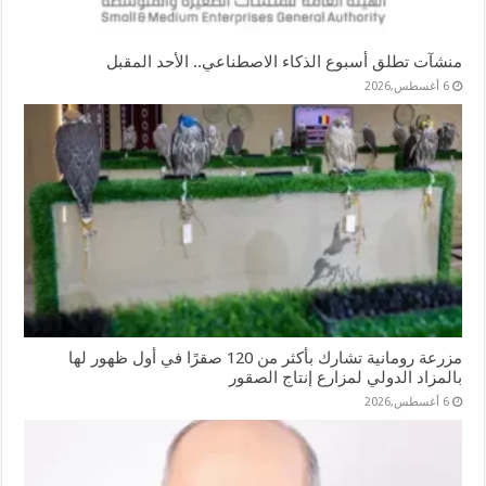
منشآت تطلق أسبوع الذكاء الاصطناعي.. الأحد المقبل
6 أغسطس,2026
مزرعة رومانية تشارك بأكثر من 120 صقرًا في أول ظهور لها
بالمزاد الدولي لمزارع إنتاج الصقور
6 أغسطس,2026